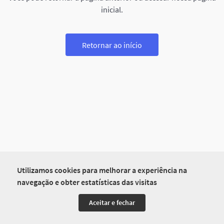
inicial.
Retornar ao início
Utilizamos cookies para melhorar a experiência na
navegação e obter estatísticas das visitas
Aceitar e fechar