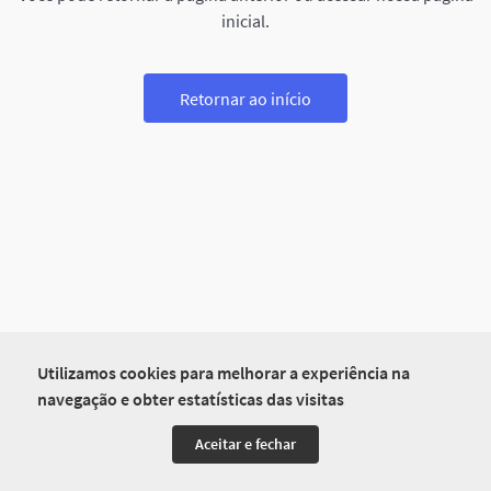
inicial.
Retornar ao início
Utilizamos cookies para melhorar a experiência na
navegação e obter estatísticas das visitas
Aceitar e fechar