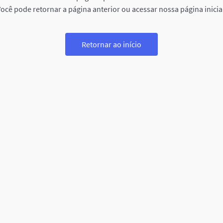
ocê pode retornar a página anterior ou acessar nossa página inicia
Retornar ao início