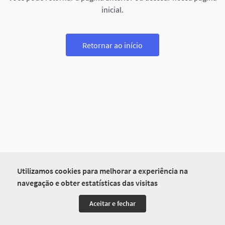
inicial.
Retornar ao início
Utilizamos cookies para melhorar a experiência na
navegação e obter estatísticas das visitas
Aceitar e fechar