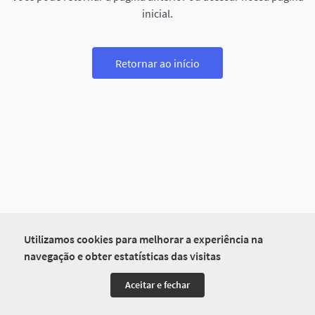
inicial.
Retornar ao início
Utilizamos cookies para melhorar a experiência na
navegação e obter estatísticas das visitas
Aceitar e fechar