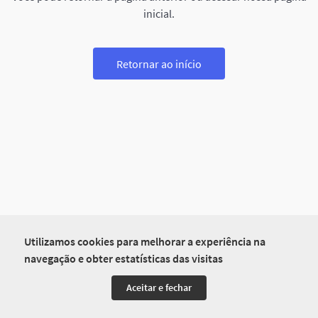
inicial.
Retornar ao início
Utilizamos cookies para melhorar a experiência na
navegação e obter estatísticas das visitas
Aceitar e fechar