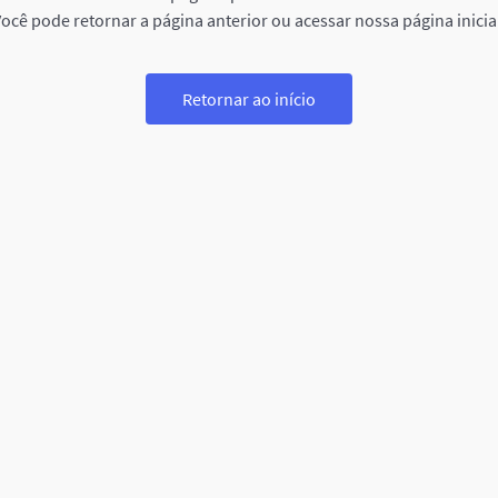
ocê pode retornar a página anterior ou acessar nossa página inicia
Retornar ao início