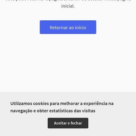
inicial.
Retornar ao início
Utilizamos cookies para melhorar a experiência na
navegação e obter estatísticas das visitas
Aceitar e fechar