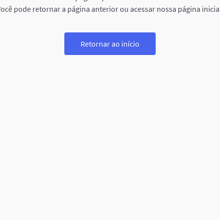
ocê pode retornar a página anterior ou acessar nossa página inicia
Retornar ao início