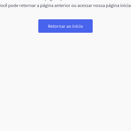
ocê pode retornar a página anterior ou acessar nossa página inicia
Retornar ao início