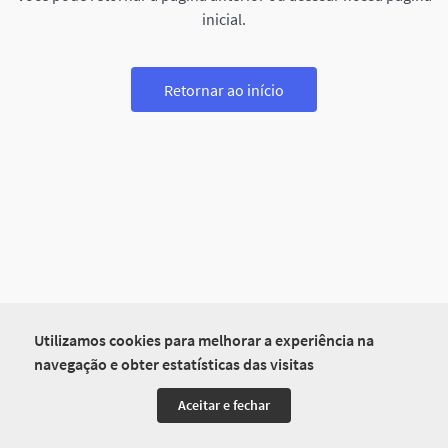
inicial.
Retornar ao início
Utilizamos cookies para melhorar a experiência na
navegação e obter estatísticas das visitas
Aceitar e fechar