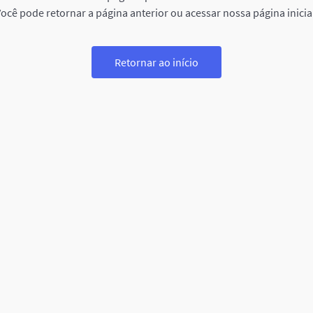
ocê pode retornar a página anterior ou acessar nossa página inicia
Retornar ao início