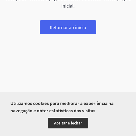
inicial.
Retornar ao início
Utilizamos cookies para melhorar a experiência na
navegação e obter estatísticas das visitas
Aceitar e fechar