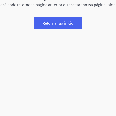
ocê pode retornar a página anterior ou acessar nossa página inicia
Retornar ao início