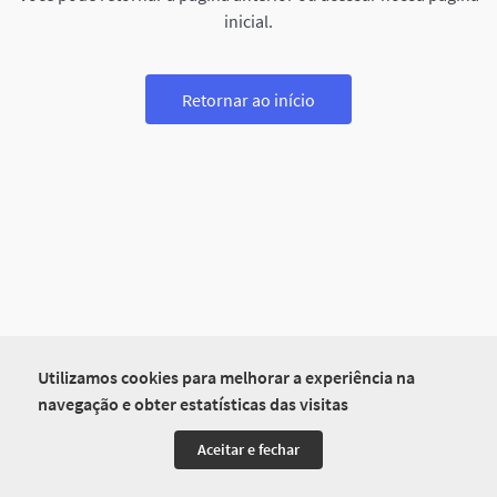
inicial.
Retornar ao início
Utilizamos cookies para melhorar a experiência na
navegação e obter estatísticas das visitas
Aceitar e fechar