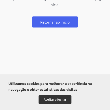
inicial.
Retornar ao início
Utilizamos cookies para melhorar a experiência na
navegação e obter estatísticas das visitas
Aceitar e fechar