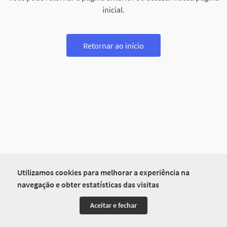
inicial.
Retornar ao início
Utilizamos cookies para melhorar a experiência na
navegação e obter estatísticas das visitas
Aceitar e fechar