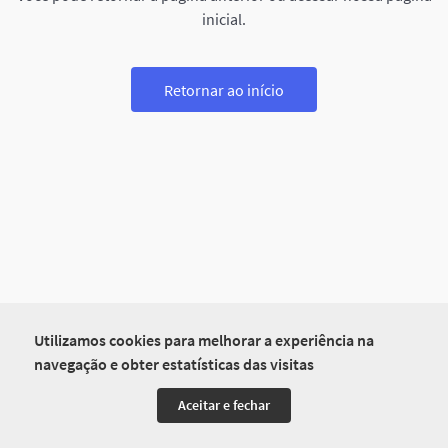
inicial.
Retornar ao início
Utilizamos cookies para melhorar a experiência na
navegação e obter estatísticas das visitas
Aceitar e fechar