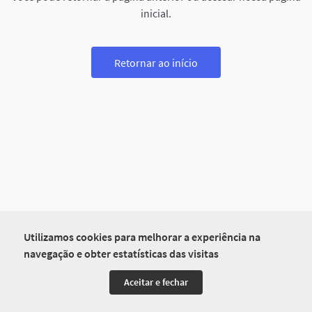
inicial.
Retornar ao início
Utilizamos cookies para melhorar a experiência na
navegação e obter estatísticas das visitas
Aceitar e fechar