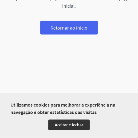
inicial.
Retornar ao início
Utilizamos cookies para melhorar a experiência na
navegação e obter estatísticas das visitas
Aceitar e fechar