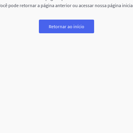
ocê pode retornar a página anterior ou acessar nossa página inicia
Retornar ao início