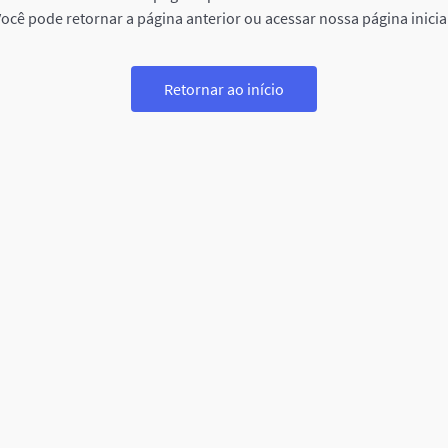
ocê pode retornar a página anterior ou acessar nossa página inicia
Retornar ao início