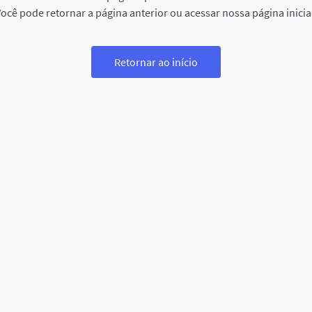
ocê pode retornar a página anterior ou acessar nossa página inicia
Retornar ao início