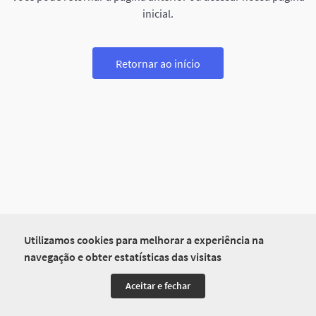
inicial.
Retornar ao início
Utilizamos cookies para melhorar a experiência na
navegação e obter estatísticas das visitas
Aceitar e fechar