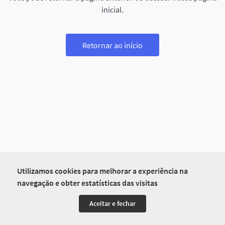
inicial.
Retornar ao início
Utilizamos cookies para melhorar a experiência na
navegação e obter estatísticas das visitas
Aceitar e fechar