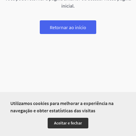
inicial.
Retornar ao início
Utilizamos cookies para melhorar a experiência na
navegação e obter estatísticas das visitas
Aceitar e fechar