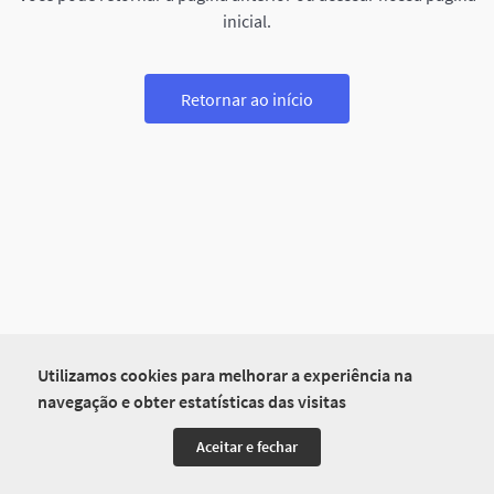
inicial.
Retornar ao início
Utilizamos cookies para melhorar a experiência na
navegação e obter estatísticas das visitas
Aceitar e fechar