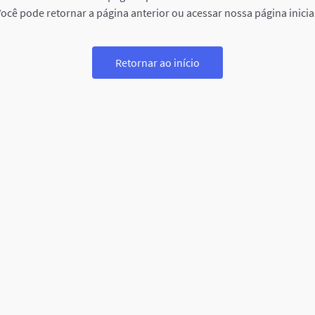
ocê pode retornar a página anterior ou acessar nossa página inicia
Retornar ao início