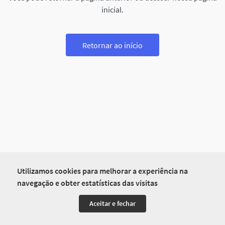
inicial.
Retornar ao início
Utilizamos cookies para melhorar a experiência na
navegação e obter estatísticas das visitas
Aceitar e fechar