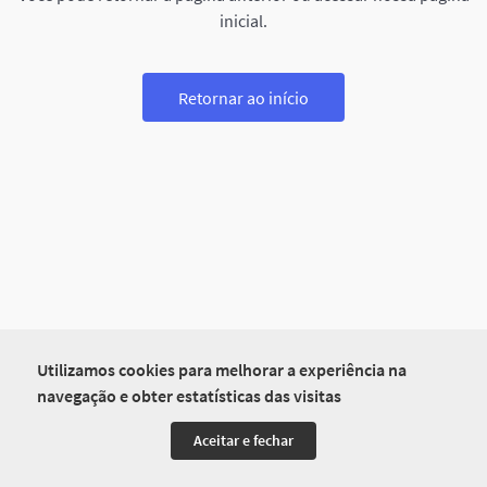
inicial.
Retornar ao início
Utilizamos cookies para melhorar a experiência na
navegação e obter estatísticas das visitas
Aceitar e fechar