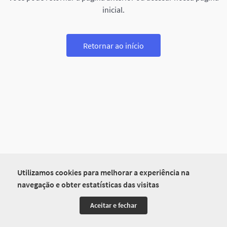
inicial.
Retornar ao início
Utilizamos cookies para melhorar a experiência na
navegação e obter estatísticas das visitas
Aceitar e fechar