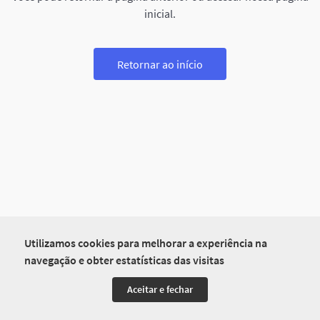
inicial.
Retornar ao início
Utilizamos cookies para melhorar a experiência na
navegação e obter estatísticas das visitas
Aceitar e fechar