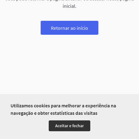
inicial.
Retornar ao início
Utilizamos cookies para melhorar a experiência na
navegação e obter estatísticas das visitas
Aceitar e fechar