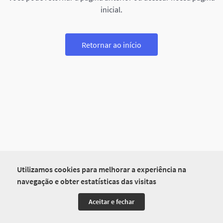
inicial.
Retornar ao início
Utilizamos cookies para melhorar a experiência na
navegação e obter estatísticas das visitas
Aceitar e fechar