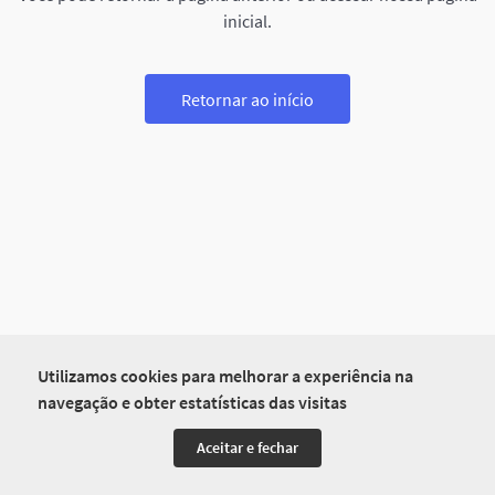
inicial.
Retornar ao início
Utilizamos cookies para melhorar a experiência na
navegação e obter estatísticas das visitas
Aceitar e fechar