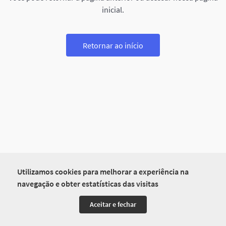
inicial.
Retornar ao início
Utilizamos cookies para melhorar a experiência na
navegação e obter estatísticas das visitas
Aceitar e fechar