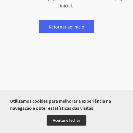
inicial.
Retornar ao início
Utilizamos cookies para melhorar a experiência na
navegação e obter estatísticas das visitas
Aceitar e fechar