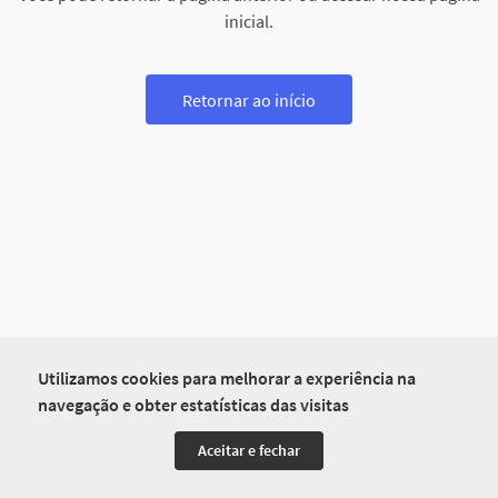
inicial.
Retornar ao início
Utilizamos cookies para melhorar a experiência na
navegação e obter estatísticas das visitas
Aceitar e fechar