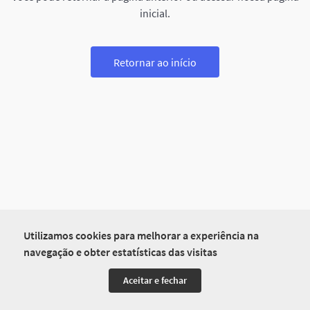
inicial.
Retornar ao início
Utilizamos cookies para melhorar a experiência na
navegação e obter estatísticas das visitas
Aceitar e fechar