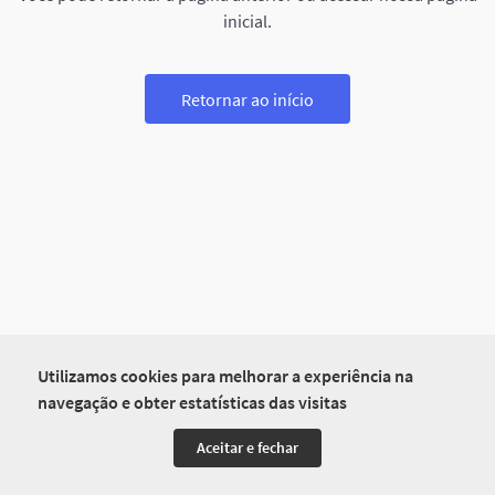
inicial.
Retornar ao início
Utilizamos cookies para melhorar a experiência na
navegação e obter estatísticas das visitas
Aceitar e fechar