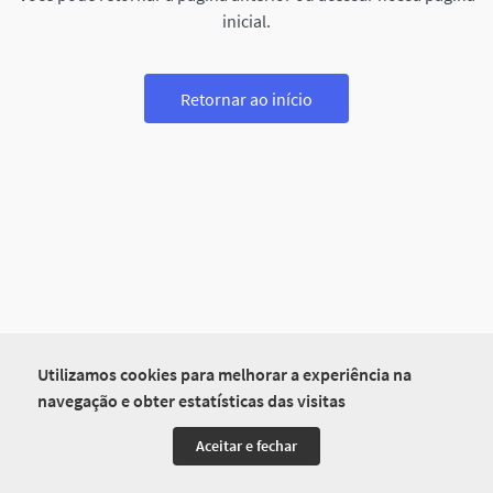
inicial.
Retornar ao início
Utilizamos cookies para melhorar a experiência na
navegação e obter estatísticas das visitas
Aceitar e fechar