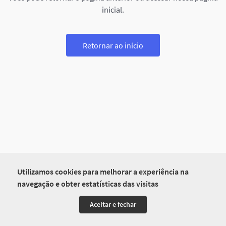
inicial.
Retornar ao início
Utilizamos cookies para melhorar a experiência na
navegação e obter estatísticas das visitas
Aceitar e fechar