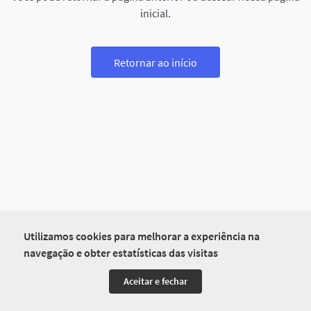
inicial.
Retornar ao início
Utilizamos cookies para melhorar a experiência na
navegação e obter estatísticas das visitas
Aceitar e fechar