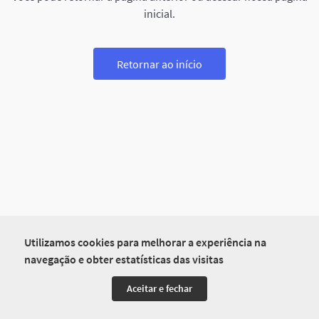
inicial.
Retornar ao início
Utilizamos cookies para melhorar a experiência na
navegação e obter estatísticas das visitas
Aceitar e fechar