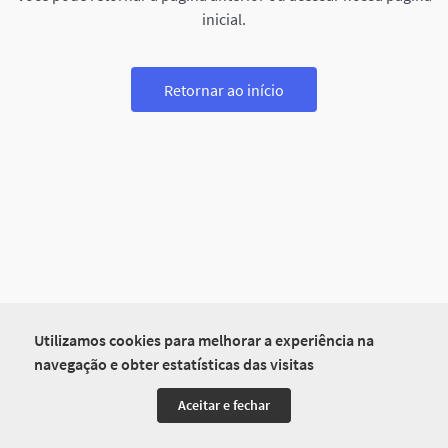
inicial.
Retornar ao início
Utilizamos cookies para melhorar a experiência na
navegação e obter estatísticas das visitas
Aceitar e fechar