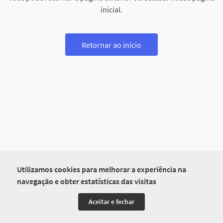
inicial.
Retornar ao início
Utilizamos cookies para melhorar a experiência na
navegação e obter estatísticas das visitas
Aceitar e fechar