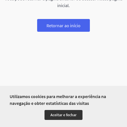
inicial.
Retornar ao início
Utilizamos cookies para melhorar a experiência na
navegação e obter estatísticas das visitas
Aceitar e fechar