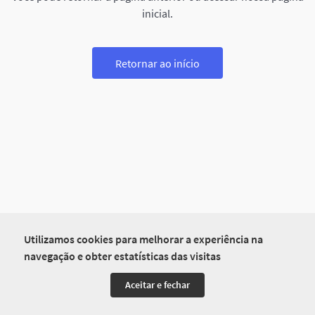
inicial.
Retornar ao início
Utilizamos cookies para melhorar a experiência na
navegação e obter estatísticas das visitas
Aceitar e fechar