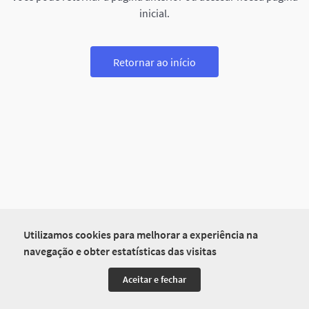
inicial.
Retornar ao início
Utilizamos cookies para melhorar a experiência na
navegação e obter estatísticas das visitas
Aceitar e fechar