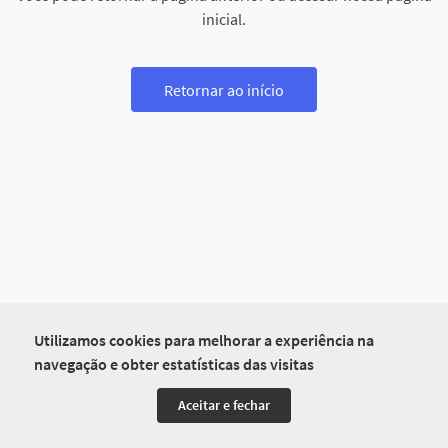
inicial.
Retornar ao início
Utilizamos cookies para melhorar a experiência na
navegação e obter estatísticas das visitas
Aceitar e fechar